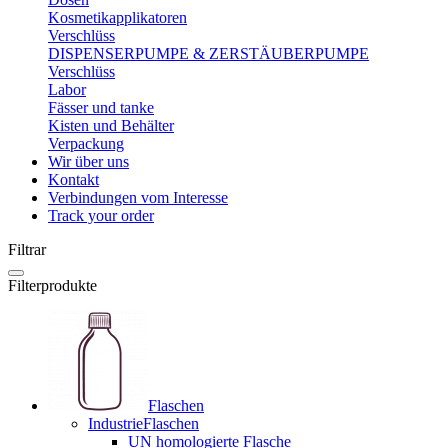
Kosmetikapplikatoren
Verschlüss
DISPENSERPUMPE & ZERSTÄUBERPUMPE
Verschlüss
Labor
Fässer und tanke
Kisten und Behälter
Verpackung
Wir über uns
Kontakt
Verbindungen vom Interesse
Track your order
Filtrar
Filterprodukte
Flaschen
IndustrieFlaschen
UN homologierte Flasche