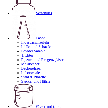
Verschlüss
Labor
Industrieschaufeln
Löffel und Schaufeln
Powder Sample
Trichter
Pipetten und Reagenzgläser
Messbecher
Bechergläser
Laborschalen
Stahl & Pinzette
Stecker und Hähne
Fässer und tanke