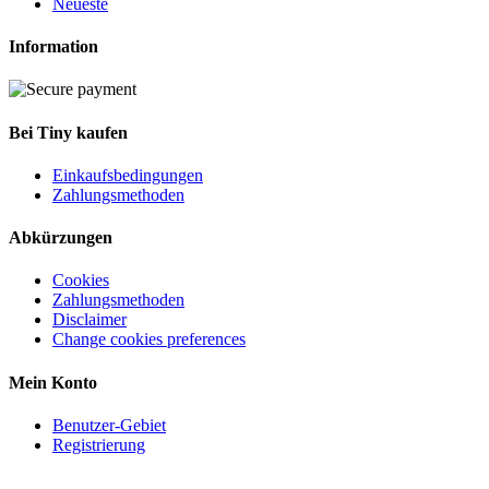
Neueste
Information
Bei Tiny kaufen
Einkaufsbedingungen
Zahlungsmethoden
Abkürzungen
Cookies
Zahlungsmethoden
Disclaimer
Change cookies preferences
Mein Konto
Benutzer-Gebiet
Registrierung
Kundendienst