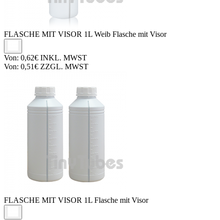
FLASCHE MIT VISOR
1L Weib Flasche mit Visor
Von:
0,62€
INKL. MWST
Von:
0,51€
ZZGL. MWST
FLASCHE MIT VISOR
1L Flasche mit Visor