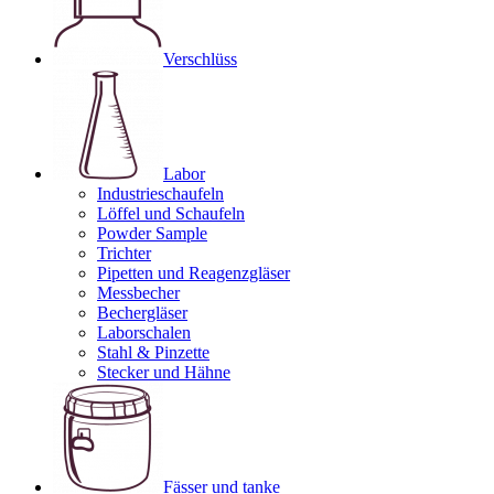
Verschlüss
Labor
Industrieschaufeln
Löffel und Schaufeln
Powder Sample
Trichter
Pipetten und Reagenzgläser
Messbecher
Bechergläser
Laborschalen
Stahl & Pinzette
Stecker und Hähne
Fässer und tanke