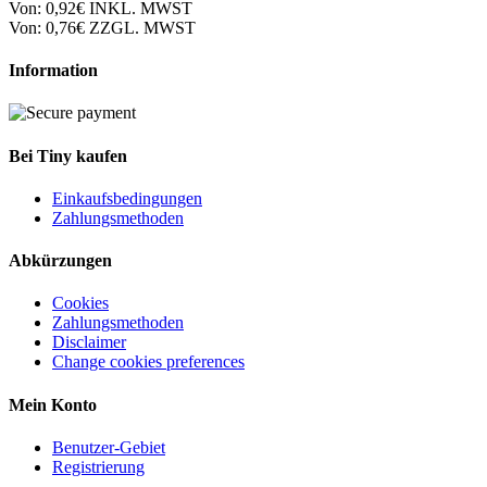
Von:
0,92€
INKL. MWST
Von:
0,76€
ZZGL. MWST
Information
Bei Tiny kaufen
Einkaufsbedingungen
Zahlungsmethoden
Abkürzungen
Cookies
Zahlungsmethoden
Disclaimer
Change cookies preferences
Mein Konto
Benutzer-Gebiet
Registrierung