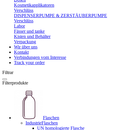
Kosmetikapplikatoren
Verschlüss
DISPENSERPUMPE & ZERSTÄUBERPUMPE
Verschlüss
Labor
Fässer und tanke
Kisten und Behälter
Verpackung
Wir über uns
Kontakt
Verbindungen vom Interesse
Track your order
Filtrar
Filterprodukte
Flaschen
IndustrieFlaschen
UN homologierte Flasche