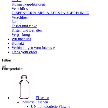
Kosmetikapplikatoren
Verschlüss
DISPENSERPUMPE & ZERSTÄUBERPUMPE
Verschlüss
Labor
Fässer und tanke
Kisten und Behälter
Verpackung
Wir über uns
Kontakt
Verbindungen vom Interesse
Track your order
Filtrar
Filterprodukte
Flaschen
IndustrieFlaschen
UN homologierte Flasche