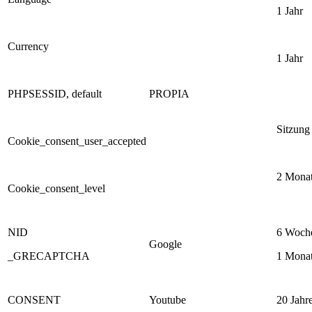
1 Jahr
Currency
1 Jahr
PHPSESSID, default
PROPIA
Sitzung
Cookie_consent_user_accepted
2 Mona
Cookie_consent_level
NID
6 Woch
Google
_GRECAPTCHA
1 Mona
CONSENT
Youtube
20 Jahr