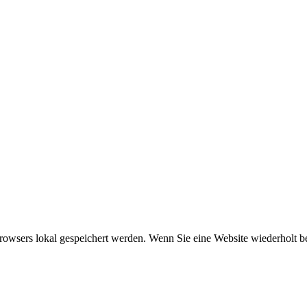
browsers lokal gespeichert werden. Wenn Sie eine Website wiederholt b