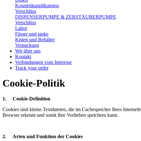
Kosmetikapplikatoren
Verschlüss
DISPENSERPUMPE & ZERSTÄUBERPUMPE
Verschlüss
Labor
Fässer und tanke
Kisten und Behälter
Verpackung
Wir über uns
Kontakt
Verbindungen vom Interesse
Track your order
Cookie-Politik
1.
Cookie-Definition
Cookies sind kleine Textdateien, die im Cachespeicher Ihres Internet
Browser erkennt und somit Ihre Vorlieben speichern kann.
2.
Arten und Funktion der Cookies