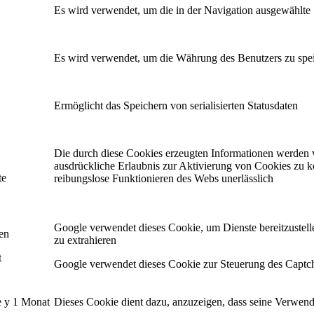
Es wird verwendet, um die in der Navigation ausgewählte
Es wird verwendet, um die Währung des Benutzers zu spe
Ermöglicht das Speichern von serialisierten Statusdaten
Die durch diese Cookies erzeugten Informationen werden 
ausdrückliche Erlaubnis zur Aktivierung von Cookies zu ko
te
reibungslose Funktionieren des Webs unerlässlich
Google verwendet dieses Cookie, um Dienste bereitzustel
en
zu extrahieren
t
Google verwendet dieses Cookie zur Steuerung des Captcha
e y 1 Monat
Dieses Cookie dient dazu, anzuzeigen, dass seine Verwen