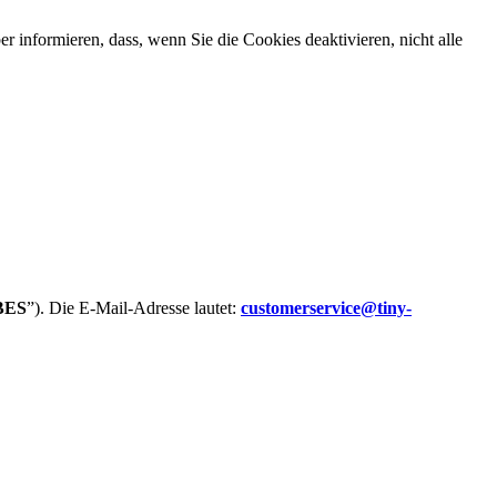
 informieren, dass, wenn Sie die Cookies deaktivieren, nicht alle
BES
”). Die E-Mail-Adresse lautet:
customerservice@tiny-