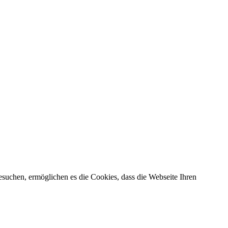
esuchen, ermöglichen es die Cookies, dass die Webseite Ihren