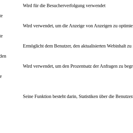
Wird für die Besucherverfolgung verwendet
te
Wird verwendet, um die Anzeige von Anzeigen zu optimie
te
Ermöglicht dem Benutzer, den aktualisierten Webinhalt zu s
den
Wird verwendet, um den Prozentsatz der Anfragen zu beg
e
Seine Funktion besteht darin, Statistiken über die Benutze