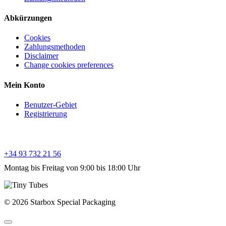
Abkürzungen
Cookies
Zahlungsmethoden
Disclaimer
Change cookies preferences
Mein Konto
Benutzer-Gebiet
Registrierung
Kundendienst
+34 93 732 21 56
Montag bis Freitag von 9:00 bis 18:00 Uhr
© 2026 Starbox Special Packaging