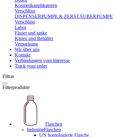
Kosmetikapplikatoren
Verschlüss
DISPENSERPUMPE & ZERSTÄUBERPUMPE
Verschlüss
Labor
Fässer und tanke
Kisten und Behälter
Verpackung
Wir über uns
Kontakt
Verbindungen vom Interesse
Track your order
Filtrar
Filterprodukte
Flaschen
IndustrieFlaschen
UN homologierte Flasche